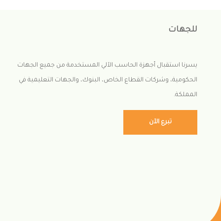
للجهات
يسرنا استقبال أجهزة الحاسب الآلي المستخدمة من جميع الجهات
الحكومية، وشركات القطاع الخاص، البنوك، والجهات التعليمية في
المملكة.
تبرع الآن