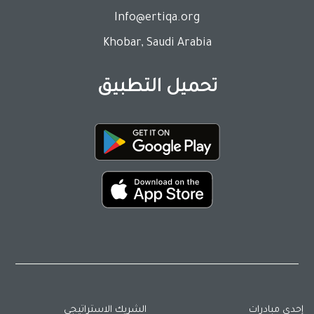
Info@ertiqa.org
Khobar, Saudi Arabia
تحميل التطبيق
إحدى مبادرات
الشريك الاستراتيجي