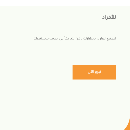
للأفراد
اصنع الفارق بجهازك وكن شريكاً في خدمة مجتمعك.
تبرع الآن