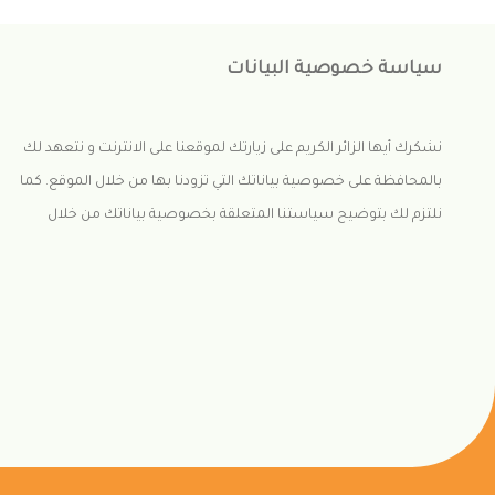
سياسة خصوصية البيانات
نشكرك أيها الزائر الكريم على زيارتك لموقعنا على الانترنت و نتعهد لك
بالمحافظة على خصوصية بياناتك التي تزودنا بها من خلال الموقع. كما
نلتزم لك بتوضيح سياستنا المتعلقة بخصوصية بياناتك من خلال
الموقع الإلكتروني.