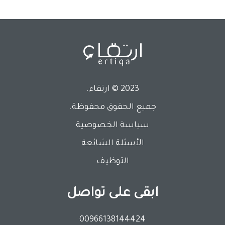
2023 © ارتقاء.
جميع الحقوق محفوظة.
Footer
سياسة الخصوصية
الأسئلة الشائعة
التوظيف
ابقى على تواصل
00966138144424