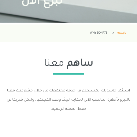
تبرع الآن
الرئيسية
WHY DONATE
ساهم
معنا
استثمر حاسوبك المستخدم في خدمة مجتمعك من خلال مشاركتك معنا
بالتبرع بأجهزة الحاسب الآلي لحماية البيئة ودعم المجتمع، ولتكن شريكا في
حفظ النعمة الرقمية.